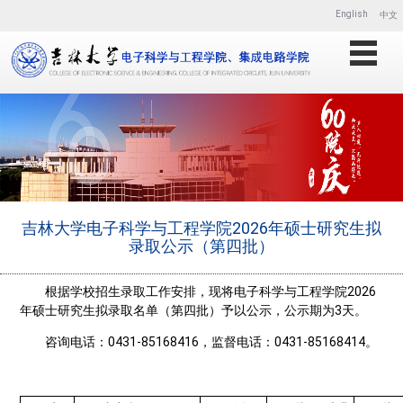
English
中文
吉林大学电子科学与工程学院2026年硕士研究生拟
录取公示（第四批）
根据学校招生录取工作安排，现将电子科学与工程学院2026
年硕士研究生拟录取名单（第四批）予以公示，公示期为3天。
咨询电话：0431-85168416，监督电话：0431-85168414。