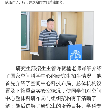
队伍作了介绍，并欢迎同学们关注报考。
研究生部招生主管许贺楠老师详细介绍
了国家空间科学中心的研究生招生情况。他
首先介绍了空间中心科技布局、总体机构设
置及下辖重点实验室概况，使同学们对空间
中心整体科研布局与组织架构有了清晰了
解；随后讲解了研究生的培养目标、学科专