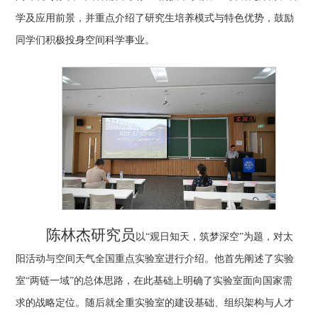
学及应用前景，并重点介绍了研究生培养模式与特色优势，鼓励
同学们积极投身空间科学事业。
陈林杰研究员
以
“观日知天，筑梦深空”为题，对太
阳活动与空间天气全国重点实验室进行介绍。他首先阐述了实验
室“两链一域”的总体思路，在此基础上明确了实验室面向国家需
求的战略定位。随后就全重实验室的建设基础、组织架构与人才