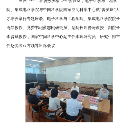
当日上午，在唐敖庆楼
D360会议室，电子科学与工程学
院、集成电路学院与中国科学院国家空间科学中心就“菁英班”人
才培养举行专题座谈。电子科学与工程学院、集成电路学院院长
冯晶教授、党委书记蔡志刚研究员、副院长郑传涛教授、副院长
李贤斌教授，国家空间科学中心副主任李晖研究员、研究生部主
任赵悦等双方领导出席会议。