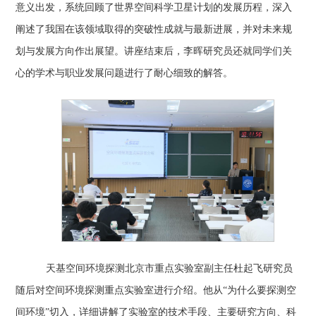
意义出发，系统回顾了世界空间科学卫星计划的发展历程，深入
阐述了我国在该领域取得的突破性成就与最新进展，并对未来规
划与发展方向作出展望。讲座结束后，李晖研究员还就同学们关
心的学术与职业发展问题进行了耐心细致的解答。
天基空间环境探测北京市重点实验室副主任杜起飞研究员
随后对空间环境探测重点实验室进行介绍。他从
“为什么要探测空
间环境”切入，详细讲解了实验室的技术手段、主要研究方向、科