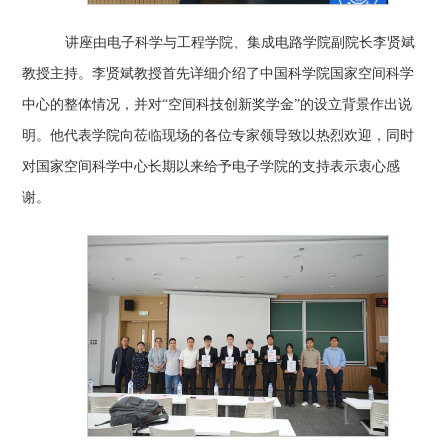
讲座由电子科学与工程学院、集成电路学院副院长李贤斌
教授主持。李贤斌教授首先详细介绍了中国科学院国家空间科学
中心的整体情况，并对
“空间科技创新奖学金”的设立背景作出说
明。他代表学院向莅临现场的各位专家领导致以热烈欢迎，同时
对国家空间科学中心长期以来给予电子学院的支持表示衷心感
谢。