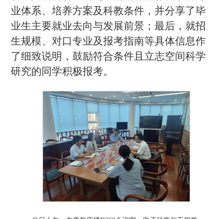
业体系、培养方案及科教条件，并分享了毕
业生主要就业去向与发展前景；最后，就招
生规模、对口专业及报考指南等具体信息作
了细致说明，鼓励符合条件且立志空间科学
研究的同学积极报考。