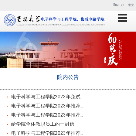
English
中文
院内公告
电子科学与工程学院2023年免试...
电子科学与工程学院2023年推荐...
电子科学与工程学院2023年推荐...
给学院全体教职员工的一封信
电子科学与工程学院2023年推荐...