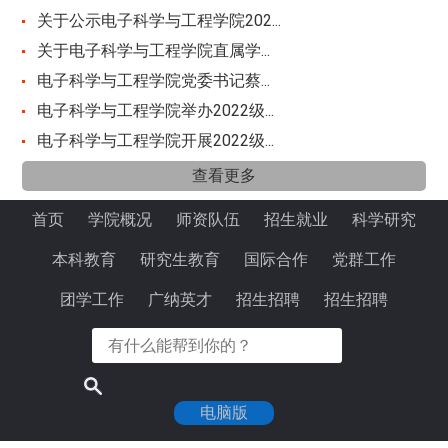
关于公示电子科学与工程学院202...
关于电子科学与工程学院直属学...
电子科学与工程学院党委书记蔡...
电子科学与工程学院举办2022级...
电子科学与工程学院开展2022级...
查看更多
首页
学院概况
师资队伍
招生就业
科学研究
本科教育
研究生教育
国际合作
党群工作
团学工作
广纳英才
招生招聘
招生招聘
电脑版