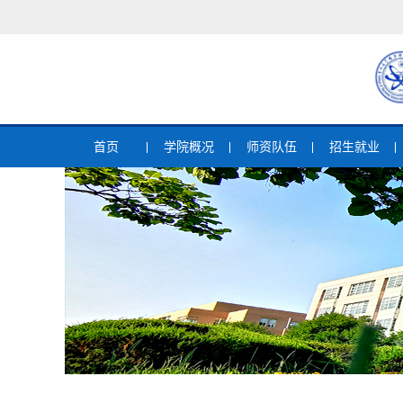
首页
学院概况
师资队伍
招生就业