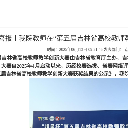
喜报丨我院教师在“第五届吉林省高校教师
时间：2025年06月13日 09:21:46
发表部门：
届吉林省高校教师教学创新大赛由吉林省教育厅主办，吉
大赛自2025年4月启动以来，历经校赛选拔、省赛网络
五届吉林省高校教师教学创新大赛获奖结果的公示》，我