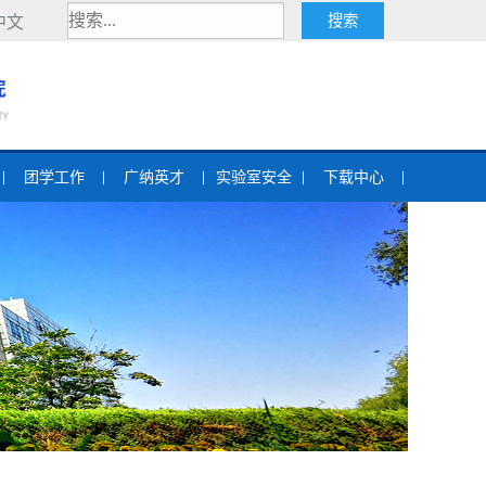
中文
团学工作
广纳英才
实验室安全
下载中心