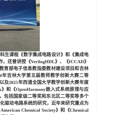
科生课程《数字集成电路设计》和《集成电
曾讲授《VerilogHDL》、《ICCAD》
教育部电子信息教指委教材建设项目和吉林
24年吉林大学第五届教师教学创新大赛二等
以及2025年西浦全国大学教学创新大赛年度
《OpenHarmony嵌入式系统原理与应
，包括国家级二等奖和东北区二等奖等多个
体化驱动电路系统的研究，近年来研究重点为
an Chemical Society》和《Chemical