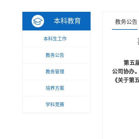
本科教育
教务公告
本科生工作
教务公告
第五
公司协办。
教务管理
《关于第
培养方案
学科竞赛