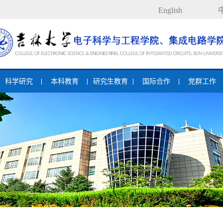
English
科学研究
本科教育
研究生教育
国际合作
党群工作