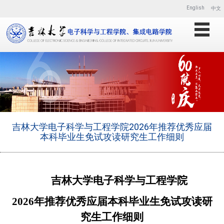
English
中文
吉林大学电子科学与工程学院2026年推荐优秀应届
本科毕业生免试攻读研究生工作细则
吉林大学电子科学与工程学院
20
2
6
年推荐优秀应届本科毕业生免试攻读研
究生工作细则