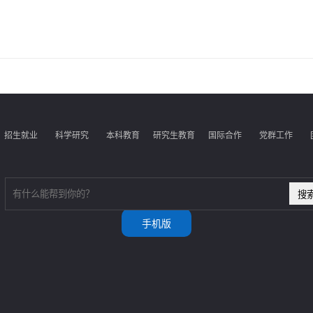
招生就业
科学研究
本科教育
研究生教育
国际合作
党群工作
手机版