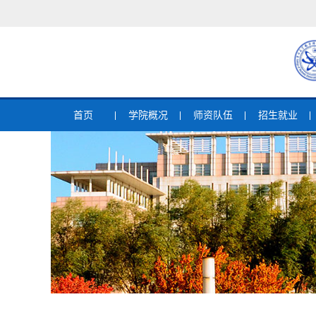
首页
学院概况
师资队伍
招生就业