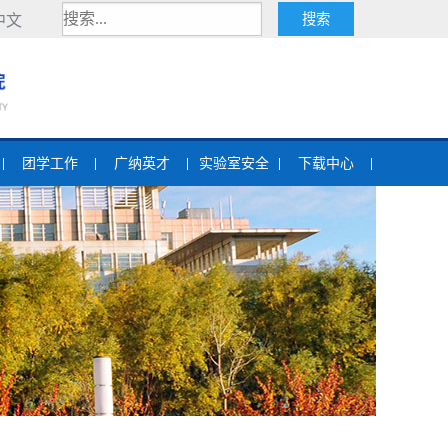
中文
团学工作
广纳英才
实验室安全
下载中心