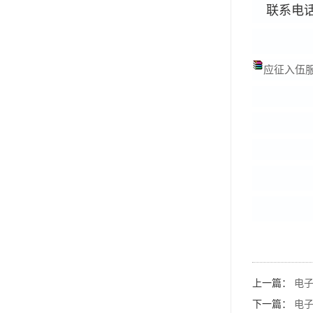
联系电话：
应征入伍服
上一篇：
电
下一篇：
电