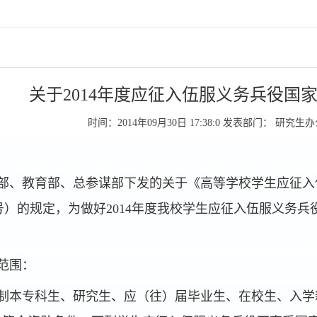
关于2014年度应征入伍服义务兵役国
时间：2014年09月30日 17:38:0
发表部门： 研究生
：
部、教育部、总参谋部下发的关于《高等学校学生应征入
号）的规定，为做好2014
年度我校学生应征入伍服义务兵
范围：
制本专科生、研究生、应（往）届毕业生、在校生、入学