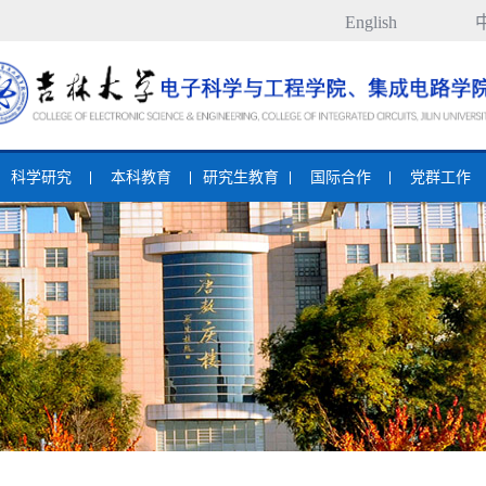
English
科学研究
本科教育
研究生教育
国际合作
党群工作