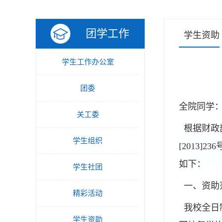
团学工作
学生资助
学生工作办公室
团委
全院同学
关工委
根据财政
学生组织
[2013]236
如下：
学生社团
一、资助
精彩活动
我校全日
学生资助