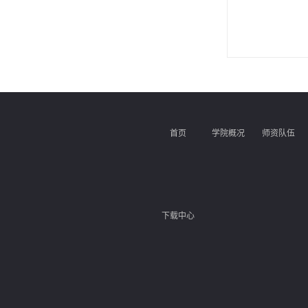
首页
学院概况
师资队伍
下载中心