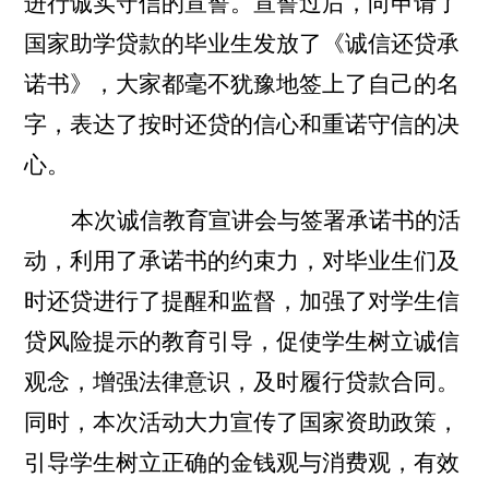
进行诚实守信的宣誓。宣誓过后，向申请了
国家助学贷款的毕业生发放了
《诚信还贷承
诺书》
，大家都毫不犹豫地签上了自己的名
字，表达了按时还贷的信心和重诺守信的决
心。
本次诚信教育宣讲会与签署承诺书的活
动，利用了承诺书的约束力，对毕业生们及
时还贷进行了提醒和监督，加强了对学生信
贷风险提示的教育引导，促使学生树立诚信
观念，增强法律意识，及时履行贷款合同。
同时，本次活动大力宣传了国家资助政策，
引导学生树立正确的金钱观与消费观，有效