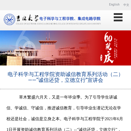
English
中文
电子科学与工程学院资助诚信教育系列活动（二）
——“诚信还贷，立德立行”宣讲会
草木繁盛六月天，又是一年毕业季。为了引导学生讲诚
信、学诚信、守诚信，推进诚信教育，引导毕业生谨记无论在学
校还是社会，诚信是立身之本。电子科学与工程学院于
2021年6月
1日开展资助诚信教育系列活动（二）--“诚信还贷，立德立行”，