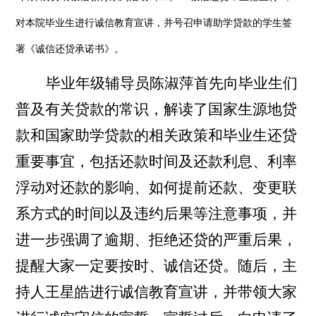
对本院毕业生进行诚信教育宣讲，并号召申请助学贷款的学生签
署《诚信还贷承诺书》。
毕业年级辅导员陈淑萍首先向毕业生们
普及有关贷款的常识，解读了国家生源地贷
款和国家助学贷款的相关政策和毕业生还贷
重要事宜，包括还款时间及还款利息、利率
浮动对还款的影响、如何提前还款、变更联
系方式的时间以及违约后果等注意事项，并
进一步强调了逾期、拒绝还贷的严重后果，
提醒大家一定要按时、诚信还贷。随后，主
持人王星皓进行诚信教育宣讲，并带领大家