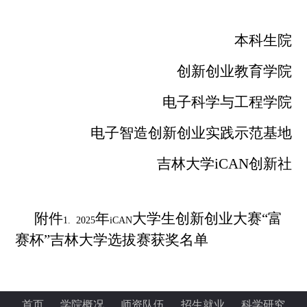
本科生院
创新创业教育学院
电子科学与工程学院
电子智造创新创业实践示范基地
吉林大学
iCAN
创新社
附件
年
大学生创新创业大赛“富
1. 2025
iCAN
赛杯”吉林大学选拔赛获奖名单
首页
学院概况
师资队伍
招生就业
科学研究