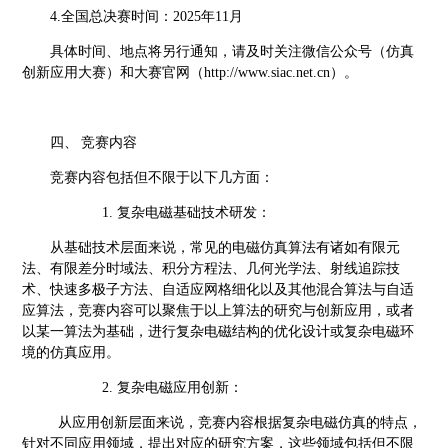
4.全国总决赛时间：2025年11月
具体时间、地点将另行通知，请及时关注微信公众号（仿真
创新应用大赛）和大赛官网（
http://www.siac.net.cn）。
四、
竞赛内容
竞赛内容包括但不限于以下几方面：
1.
复杂电磁基础技术研发：
从基础技术层面来说，常见的电磁仿真算法有诸如有限元
法、有限差分时域法、积分方程法、几何光学法、射线追踪技
术、快速多极子方法、自适应网格细化以及其他混合算法与自适
应算法，竞赛内容可以聚焦于以上算法的研究与创新应用，或者
以某一算法为基础，进行复杂电磁结构的优化设计或复杂电磁环
境的仿真应用。
2.
复杂电磁应用创新：
从应用创新层面来说，竞赛内容根据复杂电磁仿真的特点，
针对不同应用领域，提出对应的研究方案，这些领域包括但不限