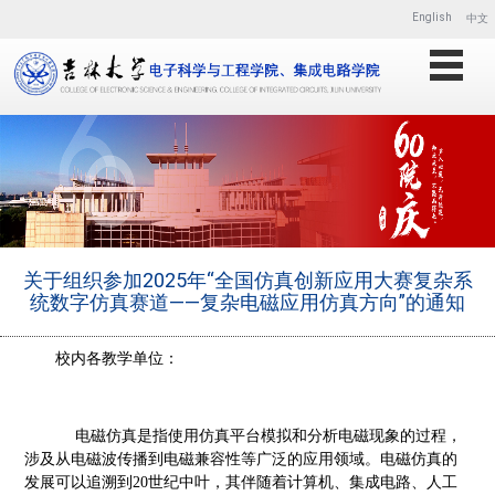
English
中文
关于组织参加2025年“全国仿真创新应用大赛复杂系
统数字仿真赛道——复杂电磁应用仿真方向”的通知
校内各教学单位：
电磁仿真是指使用仿真平台模拟和分析电磁现象的过程，
涉及从电磁波传播到电磁兼容性等广泛的应用领域。电磁仿真的
发展可以追溯到
20世纪中叶，其伴随着计算机、集成电路、人工