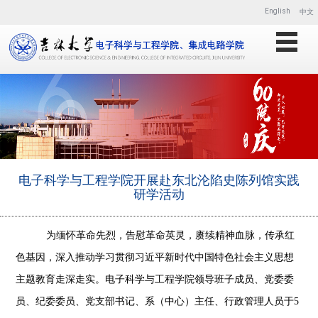
English
中文
电子科学与工程学院开展赴东北沦陷史陈列馆实践
研学活动
为缅怀革命先烈，告慰革命英灵，赓续精神血脉，传承红
色基因，深入推动学习贯彻习近平新时代中国特色社会主义思想
主题教育走深走实。电子科学与工程学院领导班子成员、党委委
员、纪委委员、党支部书记、系（中心）主任、行政管理人员于
5