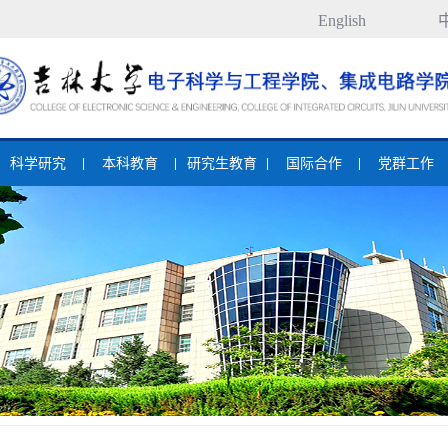
English
科学研究
本科教育
研究生教育
国际合作
党群工作