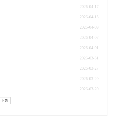
2026-04-17
2026-04-13
2026-04-09
2026-04-07
2026-04-01
2026-03-31
2026-03-27
2026-03-20
2026-03-20
下页