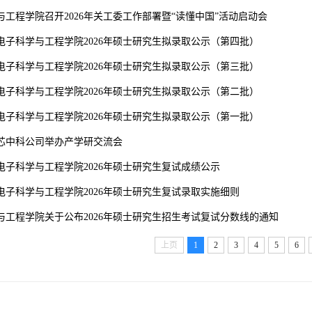
与工程学院召开2026年关工委工作部署暨“读懂中国”活动启动会
电子科学与工程学院2026年硕士研究生拟录取公示（第四批）
电子科学与工程学院2026年硕士研究生拟录取公示（第三批）
电子科学与工程学院2026年硕士研究生拟录取公示（第二批）
电子科学与工程学院2026年硕士研究生拟录取公示（第一批）
芯中科公司举办产学研交流会
电子科学与工程学院2026年硕士研究生复试成绩公示
电子科学与工程学院2026年硕士研究生复试录取实施细则
与工程学院关于公布2026年硕士研究生招生考试复试分数线的通知
上页
1
2
3
4
5
6