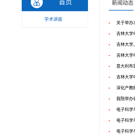
首页
新闻动态
学术讲座
关于举办2
吉林大学
吉林大学
吉林大学
意大利布雷西
吉林大学
深化产教
我院举办
电子科学
电子科学
电子科学