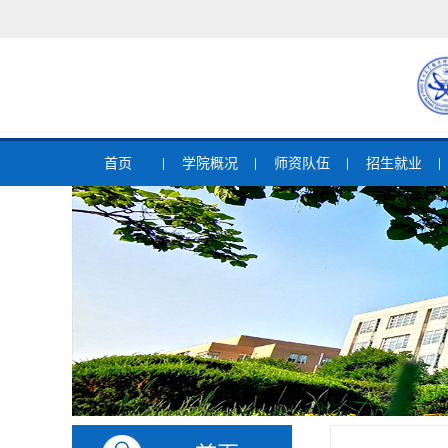
首页
学院概况
师资队伍
招生就业