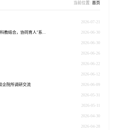
当前位置:
首页
2026-07-21
教结合，协同育人”系...
2026-06-30
2026-06-30
2026-06-26
2026-06-22
2026-06-12
校企院所调研交流
2026-06-09
2026-05-31
2026-05-11
2026-04-30
2026-04-28