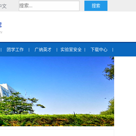
中文
团学工作
广纳英才
实验室安全
下载中心