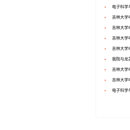
电子科学
吉林大学
吉林大学
吉林大学
吉林大学
我院与龙
吉林大学
吉林大学
电子科学